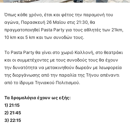
Όπως κάθε χρόνο, έτσι και φέτος την παραμονή του
αγώνα, Παρασκευή 26 Μαϊου στις 21:30, θα
πραγματοποιηθεί Pasta Party για τους αθλητές των 21km,
10 km και 5 km και των συνοδών τους.
Το Pasta Party θα γίνει στο χωριό Καλλονή, στο θεατράκι
και οι συμμετέχοντες με τους συνοδούς τους θα έχουν
την δυνατότητα να μετακινηθούν δωρεάν με λεωφορεία
της διοργάνωσης από την παραλία της Τήνου απέναντι
από το ίδρυμα Τηνιακού Πολιτισμού.
Τα δρομολόγια έχουν ως εξής:
1) 21:15
2) 21:45
3) 22:15