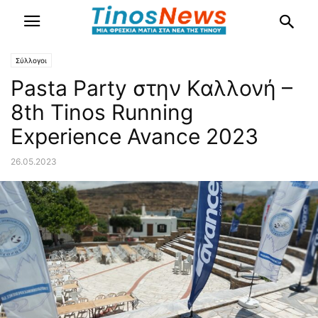
Σύλλογοι
Pasta Party στην Καλλονή –
8th Tinos Running
Experience Avance 2023
26.05.2023