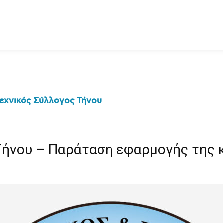
εχνικός Σύλλογος Τήνου
Τήνου – Παράταση εφαρμογής της 