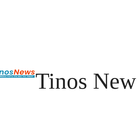
Tinos New