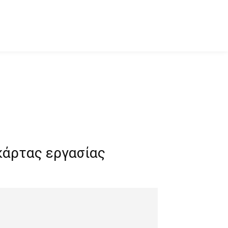
κάρτας εργασίας