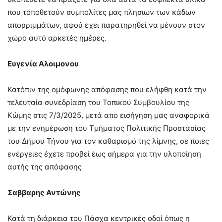
που τοποθετούν συμπολίτες μας πλησιων των κάδων
απορριμμάτων, αφού έχει παρατηρηθεί να μένουν στον
χώρο αυτό αρκετές ημέρες.
Ευγενία Αλοιμονου
Κατόπιν της ομόφωνης απόφασης που ελήφθη κατά την
τελευταία συνεδρίαση του Τοπικού Συμβουλίου της
Κώμης στις 7/3/2025, μετά απο εισήγηση μας αναφορικά
με την ενημέρωση του Τμήματος Πολιτικής Προστασίας
του Δήμου Τήνου για τον καθαρισμό της λίμνης, σε ποιες
ενέργειες έχετε προβεί έως σήμερα για την υλοποίηση
αυτής της απόφασης
Σαββαρης Αντώνης
Κατά τη διάρκεια του Πάσχα κεντρικές οδοί όπως η