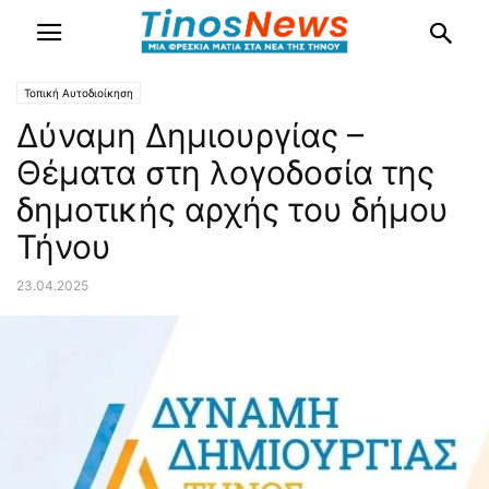
Τοπική Αυτοδιοίκηση
Δύναμη Δημιουργίας –
Θέματα στη λογοδοσία της
δημοτικής αρχής του δήμου
Τήνου
23.04.2025