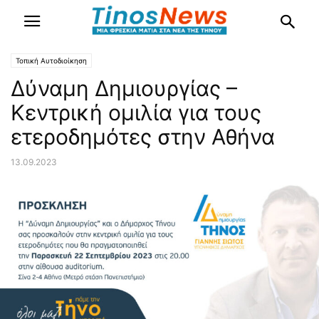
Τοπική Αυτοδιοίκηση
Δύναμη Δημιουργίας –
Κεντρική ομιλία για τους
ετεροδημότες στην Αθήνα
13.09.2023