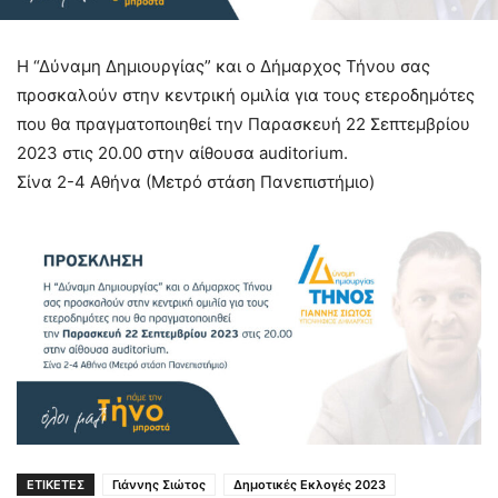
Η “Δύναμη Δημιουργίας” και ο Δήμαρχος Τήνου σας
προσκαλούν στην κεντρική ομιλία για τους ετεροδημότες
που θα πραγματοποιηθεί την Παρασκευή 22 Σεπτεμβρίου
2023 στις 20.00 στην αίθουσα auditorium.
Σίνα 2-4 Αθήνα (Μετρό στάση Πανεπιστήμιο)
ΕΤΙΚΕΤΕΣ
Γιάννης Σιώτος
Δημοτικές Εκλογές 2023