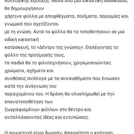
συλλογικής εξέλιξης. Μέσα από μια εικαστική διαδικασία,
θα δημιουργήσουν
χάρτινα φύλλα με αποφθέγματα, ποιήματα, παροιμίες και
γνωμικά που σχετίζονται
με τη γνώση. Αυτά τα φύλλα θα τα τοποθετήσουν σε μια
ειδική εικαστική
κατασκευή, το «Δέντρο της γνώσης». Επιλέγοντας το
φύλλο της προτίμησής τους,
τα παιδιά θα το φιλοτεχνήσουν, χρησιμοποιώντας
χρώματα, σχήματα και
συνθέσεις ανάλογα με τα συναισθήματα που ένιωσαν
κατά την ανάγνωση του
περιεχομένου του. Η δράση θα ολοκληρωθεί με την
επανατοποθέτηση των
ζωγραφισμένων φύλλων στο δέντρο και
ανταλλάσσοντας ιδέες και εντυπώσεις.
Η συμμετοχή είναι δωρεάν. Απαραίτητη η κράτηση.