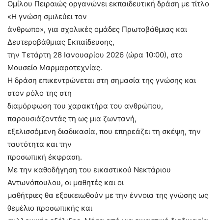
Ομίλου Πειραιώς οργανώνει εκπαιδευτική δράση με τίτλο
«Η γνώση σμιλεύει τον
άνθρωπο», για σχολικές ομάδες Πρωτοβάθμιας και
Δευτεροβάθμιας Εκπαίδευσης,
την Τετάρτη 28 Ιανουαρίου 2026 (ώρα 10:00), στο
Μουσείο Μαρμαροτεχνίας.
Η δράση επικεντρώνεται στη σημασία της γνώσης και
στον ρόλο της στη
διαμόρφωση του χαρακτήρα του ανθρώπου,
παρουσιάζοντάς τη ως μια ζωντανή,
εξελισσόμενη διαδικασία, που επηρεάζει τη σκέψη, την
ταυτότητα και την
προσωπική έκφραση.
Με την καθοδήγηση του εικαστικού Νεκτάριου
Αντωνόπουλου, οι μαθητές και οι
μαθήτριες θα εξοικειωθούν με την έννοια της γνώσης ως
θεμέλιο προσωπικής και