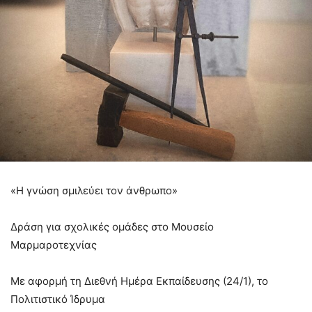
«Η γνώση σμιλεύει τον άνθρωπο»
Δράση για σχολικές ομάδες στο Μουσείο
Μαρμαροτεχνίας
Με αφορμή τη Διεθνή Ημέρα Εκπαίδευσης (24/1), το
Πολιτιστικό Ίδρυμα