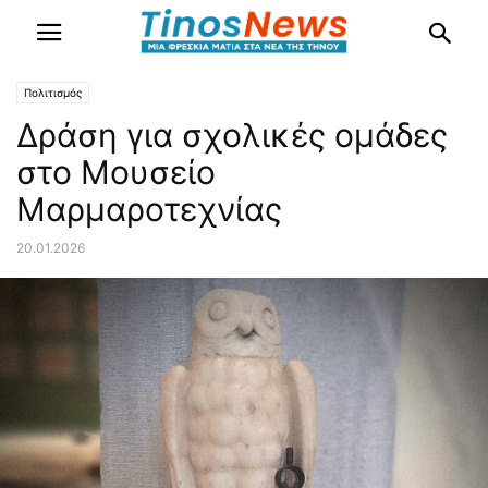
Πολιτισμός
Δράση για σχολικές ομάδες
στο Μουσείο
Μαρμαροτεχνίας
20.01.2026