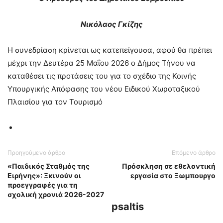
Νικόλαος Γκίζης
Η συνεδρίαση κρίνεται ως κατεπείγουσα, αφού θα πρέπει
μέχρι την Δευτέρα 25 Μαΐου 2026 ο Δήμος Τήνου να
καταθέσει τις προτάσεις του για το σχέδιο της Κοινής
Υπουργικής Απόφασης του νέου Ειδικού Χωροταξικού
Πλαισίου για τον Τουρισμό
Προηγούμενο άρθρο
Επόμενο άρθρο
«Παιδικός Σταθμός της
Πρόσκληση σε εθελοντική
Ειρήνης»: Ξκινούν οι
εργασία στο Ξωμπουργο
προεγγραφές για τη
σχολική χρονιά 2026-2027
psaltis