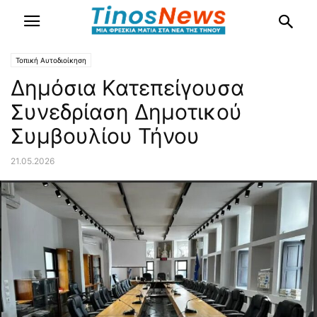
Τοπική Αυτοδιοίκηση
Δημόσια Κατεπείγουσα
Συνεδρίαση Δημοτικού
Συμβουλίου Τήνου
21.05.2026