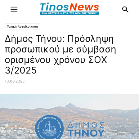
Τοπική Αυτοδιοίκηση
Δήμος Τήνου: Πρόσληψη
προσωπικού με σύμβαση
ορισμένου χρόνου ΣΟΧ
3/2025
10.06.2025