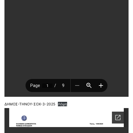
ΔΗΜΟΣ-ΤΗΝΟΥ-ΣΟΧ-3-2025
Λήψη