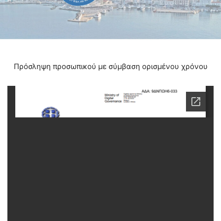
Πρόσληψη προσωπικού με σύμβαση ορισμένου χρόνου