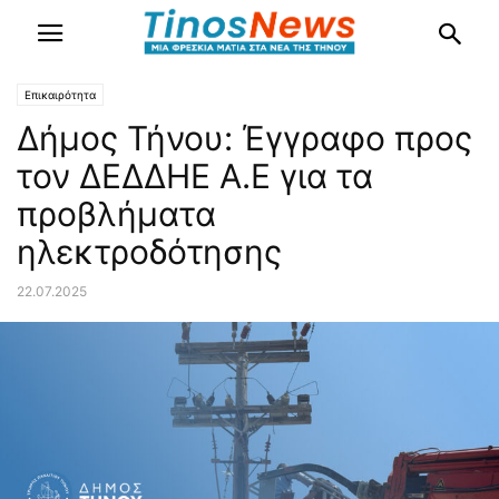
Επικαιρότητα
Δήμος Τήνου: Έγγραφο προς
τον ΔΕΔΔΗΕ Α.Ε για τα
προβλήματα
ηλεκτροδότησης
22.07.2025