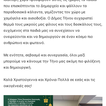
που επισκέπτονται το Δημαρχείο και ψάλλουν τα
παραδοσιακά κάλαντα, γεμίζοντας τον χώρο με
χαμόγελα και αισιοδοξία. Ο Δήμος Τήνου ευχαριστεί
θερμά τους μικρούς μας φίλους και τους δασκάλους τους,
ευχόμενος στα παιδιά μας να συνεχίσουν να
ονειρεύονται και να δημιουργούν σε έναν κόσμο πιο
ανθρώπινο και φωτεινό.
​Με ενότητα, σεβασμό και συνεργασία, όλοι μαζί
μπορούμε να κάνουμε την Τήνο μας ακόμη πιο φιλόξενη
και δημιουργική.
​Καλά Χριστούγεννα και Χρόνια Πολλά σε εσάς και τις
οικογένειές σας!