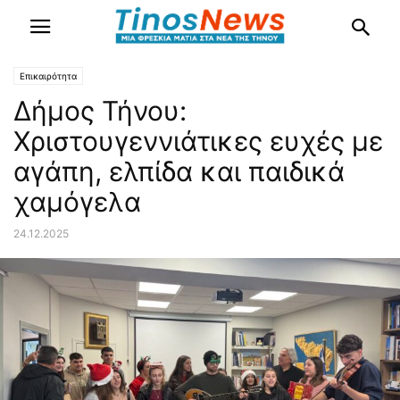
Επικαιρότητα
Δήμος Τήνου:
Χριστουγεννιάτικες ευχές με
αγάπη, ελπίδα και παιδικά
χαμόγελα
24.12.2025