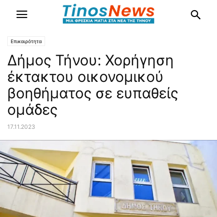
Επικαιρότητα
Δήμος Τήνου: Χορήγηση
έκτακτου οικονομικού
βοηθήματος σε ευπαθείς
ομάδες
17.11.2023