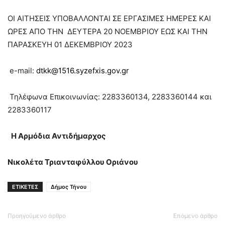
ΟΙ ΑΙΤΗΣΕΙΣ ΥΠΟΒΑΛΛΟΝΤΑΙ ΣΕ ΕΡΓΑΣΙΜΕΣ ΗΜΕΡΕΣ ΚΑΙ
ΩΡΕΣ ΑΠΟ ΤΗΝ ΔΕΥΤΕΡΑ 20 ΝΟΕΜΒΡΙΟΥ ΕΩΣ ΚΑΙ ΤΗΝ
ΠΑΡΑΣΚΕΥΗ 01 ΔΕΚΕΜΒΡΙΟΥ 2023
e-mail:
dtkk@1516.syzefxis.gov.gr
Τηλέφωνα Επικοινωνίας: 2283360134, 2283360144 και
2283360117
Η Αρμόδια Αντιδήμαρχος
Νικολέτα Τριανταφύλλου Οριάνου
ΕΤΙΚΕΤΕΣ
Δήμος Τήνου
Προηγούμενο άρθρο
Επόμενο άρθρο