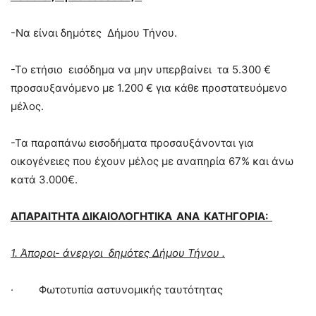
-Να είναι δημότες Δήμου Τήνου.
-Το ετήσιο εισόδημα να μην υπερβαίνει τα 5.300 €
προσαυξανόμενο με 1.200 € για κάθε προστατευόμενο
μέλος.
-Τα παραπάνω εισοδήματα προσαυξάνονται για
οικογένειες που έχουν μέλος με αναπηρία 67% και άνω
κατά 3.000€.
ΑΠΑΡΑΙΤΗΤΑ ΔΙΚΑΙΟΛΟΓΗΤΙΚΑ ΑΝΑ ΚΑΤΗΓΟΡΙΑ:
1. Άποροι- άνεργοι δημότες Δήμου Τήνου .
· Φωτοτυπία αστυνομικής ταυτότητας