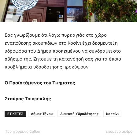
Σας γνωρίζουμε ότι λόγω πυρκαγιάς στο χώρο
εναπόθεσης σκουπιδιών στο Κοσίνι έχει δεσμευτεί η
υδροφόρα του Δήμου προκειμένου να συνδράμει στο
σβήσιμο της. Ζητούμε τη κατανόησή σας για τα όποια
προβλήματα υδροδότησης προκύψουν.
Ο Προϊστάμενος του Τμήματος
Σταύρος Τουφεκλής
ΕΤΙΚΕΤΕΣ
Δήμος Τήνου
Διακοπή Υδροδότησης
Κοσσίνι
Προηγούμενο άρθρο
Επόμενο άρθρο