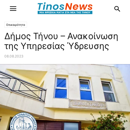
Επικαιρότητα
Δήμος Τήνου – Ανακοίνωση
της Υπηρεσίας Ύδρευσης
08.08.2023