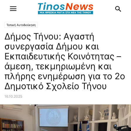
Τοπική Αυτοδιοίκηση
Δήμος Τήνου: Αγαστή
συνεργασία Δήμου και
Εκπαιδευτικής Κοινότητας –
άμεση, τεκμηριωμένη και
πλήρης ενημέρωση για το 2ο
Δημοτικό Σχολείο Τήνου
16.10.2025