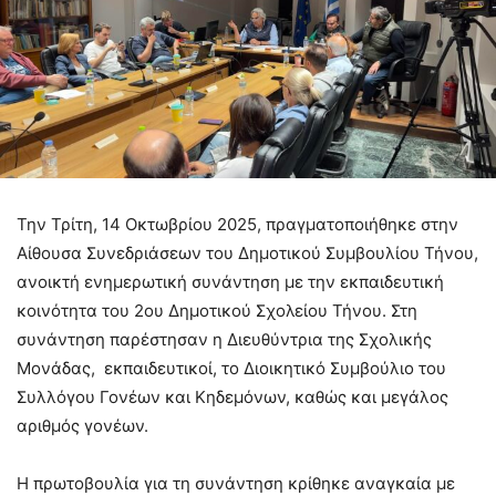
Την Τρίτη, 14 Οκτωβρίου 2025, πραγματοποιήθηκε στην
Αίθουσα Συνεδριάσεων του Δημοτικού Συμβουλίου Τήνου,
ανοικτή ενημερωτική συνάντηση με την εκπαιδευτική
κοινότητα του 2ου Δημοτικού Σχολείου Τήνου. Στη
συνάντηση παρέστησαν η Διευθύντρια της Σχολικής
Μονάδας, εκπαιδευτικοί, το Διοικητικό Συμβούλιο του
Συλλόγου Γονέων και Κηδεμόνων, καθώς και μεγάλος
αριθμός γονέων.
Η πρωτοβουλία για τη συνάντηση κρίθηκε αναγκαία με