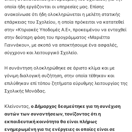
οποία ήδη εργάζονται οι υπηρεσίες μας. Επίσης
ανακοίνωσε ότι ήδη ολοκληρώνεται η μελέτη στατικής
επάρκειας του Σχολείου, η οποία πρόκειται να κατατεθεί
στην «Κτιριακές Υποδομές Α.Ε», προκειμένου να ενταχθεί
στην δεύτερη φάση του προγράμματος «Μαριέττα
Γιαννάκου», με σκοπό να αποκτήσουμε ένα ασφαλές,
σύγχρονο και λειτουργικό Σχολείο.
Η συνάντηση ολοκληρώθηκε σε άριστο κλίμα και με
γόνιμη διαλογική συζήτηση, στην οποία τέθηκαν και
επιλύθηκαν επί τόπου ζητήματα εύρυθμης λειτουργίας της
Σχολικής Μονάδας.
Κλείνοντας,
ο Δήμαρχος δεσμεύτηκε για τη συνέχιση
αυτών των συναντήσεων, τονίζοντας ότι η
εκπαιδευτική κοινότητα θα είναι πλήρως
ενημερωμένη για τις ενέργειες οι οποίες είναι σε