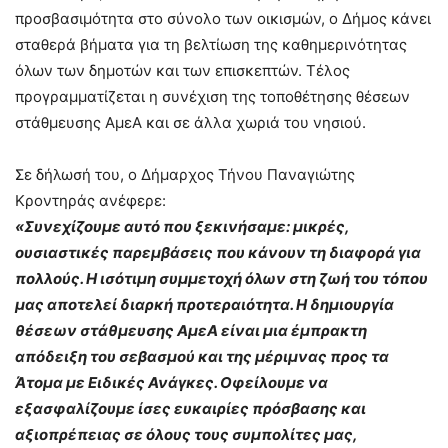
προσβασιμότητα στο σύνολο των οικισμών, ο Δήμος κάνει
σταθερά βήματα για τη βελτίωση της καθημερινότητας
όλων των δημοτών και των επισκεπτών. Τέλος
προγραμματίζεται η συνέχιση της τοποθέτησης θέσεων
στάθμευσης ΑμεΑ και σε άλλα χωριά του νησιού.
Σε δήλωσή του, ο Δήμαρχος Τήνου Παναγιώτης
Κροντηράς ανέφερε:
«Συνεχίζουμε αυτό που ξεκινήσαμε: μικρές,
ουσιαστικές παρεμβάσεις που κάνουν τη διαφορά για
πολλούς. Η ισότιμη συμμετοχή όλων στη ζωή του τόπου
μας αποτελεί διαρκή προτεραιότητα. Η δημιουργία
θέσεων στάθμευσης ΑμεΑ είναι μια έμπρακτη
απόδειξη του σεβασμού και της μέριμνας προς τα
Άτομα με Ειδικές Ανάγκες. Οφείλουμε να
εξασφαλίζουμε ίσες ευκαιρίες πρόσβασης και
αξιοπρέπειας σε όλους τους συμπολίτες μας,