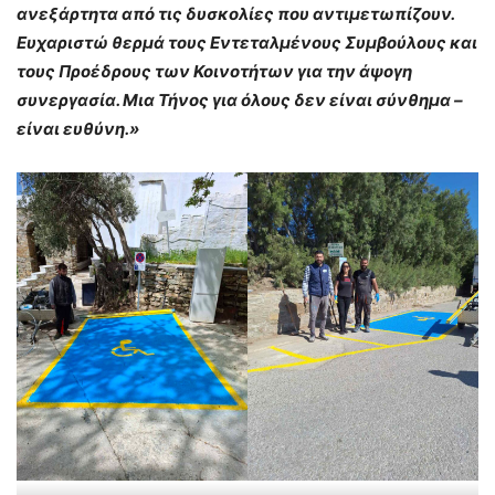
ανεξάρτητα από τις δυσκολίες που αντιμετωπίζουν.
Ευχαριστώ θερμά τους Εντεταλμένους Συμβούλους και
τους Προέδρους των Κοινοτήτων για την άψογη
συνεργασία. Μια Τήνος για όλους δεν είναι σύνθημα –
είναι ευθύνη.»