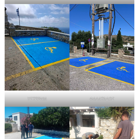
ΥΣΤΕΡΝΙΑ
ΦΑΛΑΤΑΔΟΣ