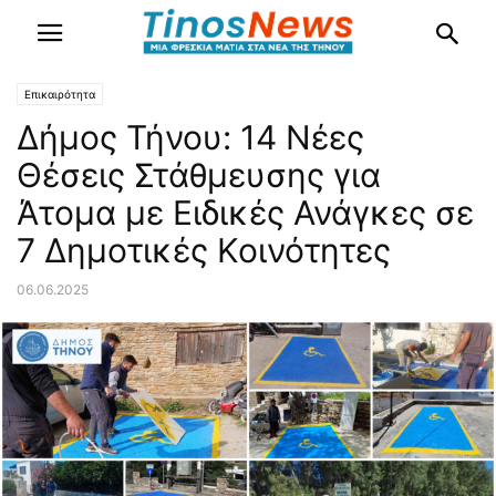
Επικαιρότητα
Δήμος Τήνου: 14 Νέες
Θέσεις Στάθμευσης για
Άτομα με Ειδικές Ανάγκες σε
7 Δημοτικές Κοινότητες
06.06.2025