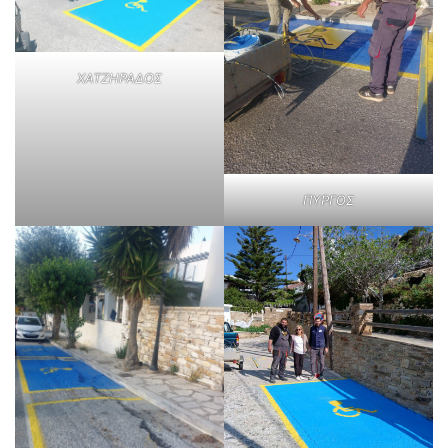
ΧΑΤΖΗΡΑΔΟΣ
ΠΥΡΓΟΣ