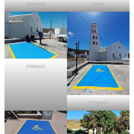
ΚΑΡΔΙΑΝΗ
ΚΙΟΝΙΑ
ΚΤΙΚΑΔΟΣ
ΚΤΙΚΑΔΟΣ