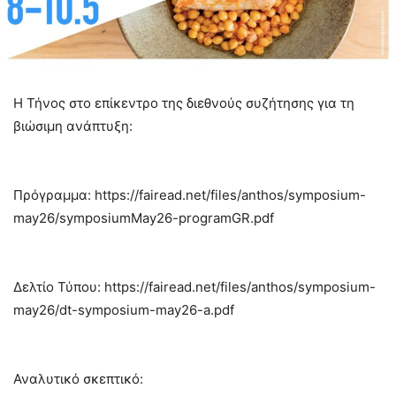
Η Τήνος στο επίκεντρο της διεθνούς συζήτησης για τη
βιώσιμη ανάπτυξη:
Πρόγραμμα: https://fairead.net/files/anthos/symposium-
may26/symposiumMay26-programGR.pdf
Δελτίο Τύπου: https://fairead.net/files/anthos/symposium-
may26/dt-symposium-may26-a.pdf
Αναλυτικό σκεπτικό: