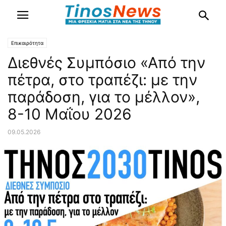
Επικαιρότητα
Διεθνές Συμπόσιο «Από την
πέτρα, στο τραπέζι: με την
παράδοση, για το μέλλον»,
8-10 Μαΐου 2026
09.05.2026