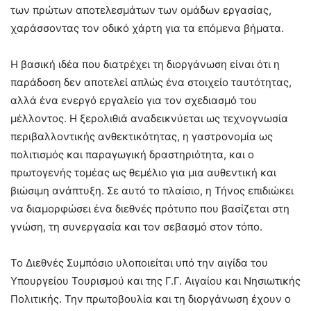
των πρώτων αποτελεσμάτων των ομάδων εργασίας,
χαράσσοντας τον οδικό χάρτη για τα επόμενα βήματα.
Η βασική ιδέα που διατρέχει τη διοργάνωση είναι ότι η
παράδοση δεν αποτελεί απλώς ένα στοιχείο ταυτότητας,
αλλά ένα ενεργό εργαλείο για τον σχεδιασμό του
μέλλοντος. Η ξερολιθιά αναδεικνύεται ως τεχνογνωσία
περιβαλλοντικής ανθεκτικότητας, η γαστρονομία ως
πολιτισμός και παραγωγική δραστηριότητα, και ο
πρωτογενής τομέας ως θεμέλιο για μια αυθεντική και
βιώσιμη ανάπτυξη. Σε αυτό το πλαίσιο, η Τήνος επιδιώκει
να διαμορφώσει ένα διεθνές πρότυπο που βασίζεται στη
γνώση, τη συνεργασία και τον σεβασμό στον τόπο.
Το Διεθνές Συμπόσιο υλοποιείται υπό την αιγίδα του
Υπουργείου Τουρισμού και της Γ.Γ. Αιγαίου και Νησιωτικής
Πολιτικής. Την πρωτοβουλία και τη διοργάνωση έχουν ο