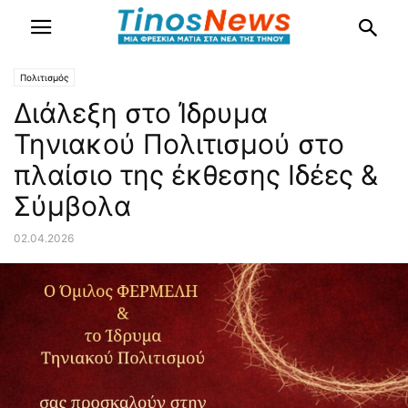
Πολιτισμός
Διάλεξη στο Ίδρυμα
Τηνιακού Πολιτισμού στο
πλαίσιο της έκθεσης Ιδέες &
Σύμβολα
02.04.2026