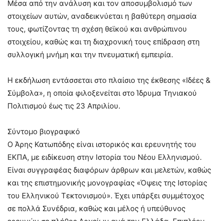
Μέσα από την ανάλυση και τον αποσυμβολισμό των
στοιχείων αυτών, αναδεικνύεται η βαθύτερη σημασία
τους, φωτίζοντας τη σχέση θεϊκού και ανθρώπινου
στοιχείου, καθώς και τη διαχρονική τους επίδραση στη
συλλογική μνήμη και την πνευματική εμπειρία.
Η εκδήλωση εντάσσεται στο πλαίσιο της έκθεσης «Ιδέες &
Σύμβολα», η οποία φιλοξενείται στο Ίδρυμα Τηνιακού
Πολιτισμού έως τις 23 Απριλίου.
Σύντομο βιογραφικό
Ο Άρης Κατωπόδης είναι ιστορικός και ερευνητής του
ΕΚΠΑ, με ειδίκευση στην Ιστορία του Νέου Ελληνισμού.
Είναι συγγραφέας διαφόρων άρθρων και μελετών, καθώς
και της επιστημονικής μονογραφίας «Όψεις της Ιστορίας
του Ελληνικού Τεκτονισμού». Έχει υπάρξει συμμέτοχος
σε πολλά Συνέδρια, καθώς και μέλος ή υπεύθυνος