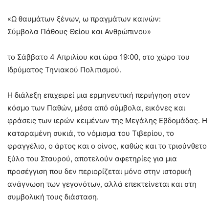
«Ω θαυμάτων ξένων, ω πραγμάτων καινών:
Σύμβολα Πάθους Θείου και Ανθρώπινου»
το Σάββατο 4 Απριλίου και ώρα 19:00, στο χώρο του
Ιδρύματος Τηνιακού Πολιτισμού.
Η διάλεξη επιχειρεί μια ερμηνευτική περιήγηση στον
κόσμο των Παθών, μέσα από σύμβολα, εικόνες και
φράσεις των ιερών κειμένων της Μεγάλης Εβδομάδας. Η
καταραμένη συκιά, το νόμισμα του Τιβερίου, το
φραγγέλιο, ο άρτος και ο οίνος, καθώς και το τρισύνθετο
ξύλο του Σταυρού, αποτελούν αφετηρίες για μια
προσέγγιση που δεν περιορίζεται μόνο στην ιστορική
ανάγνωση των γεγονότων, αλλά επεκτείνεται και στη
συμβολική τους διάσταση.