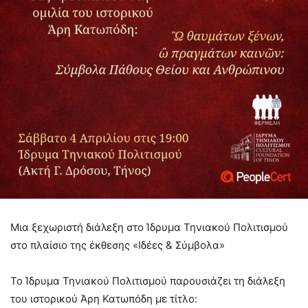
Μια ξεχωριστή διάλεξη στο Ίδρυμα Τηνιακού Πολιτισμού
στο πλαίσιο της έκθεσης «Ιδέες & Σύμβολα»
Το Ίδρυμα Τηνιακού Πολιτισμού παρουσιάζει τη διάλεξη
του ιστορικού Άρη Κατωπόδη με τίτλο: