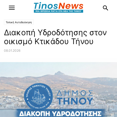
Τοπική Αυτοδιοίκηση
Διακοπή Υδροδότησης στον
οικισμό Κτικάδου Τήνου
08.01.2026