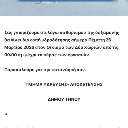
Σας γνωρίζουμε ότι λόγω καθαρισμού της δεξαμενής
θα γίνει διακοπή υδροδότησης σήμερα Πέμπτη 26
Μαρτίου 2026 στον Οικισμό των Δύο Χωριών από τις
09:00 πμ μέχρι το πέρας των εργασιών.
Παρακαλούμε για την κατανόησή σας.
ΤΜΗΜΑ ΥΔΡΕΥΣΗΣ- ΑΠΟΧΕΤΕΥΣΗΣ
ΔΗΜΟΥ ΤΗΝΟΥ