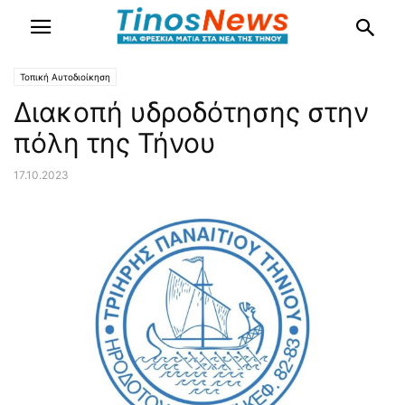
Τοπική Αυτοδιοίκηση
Διακοπή υδροδότησης στην
πόλη της Τήνου
17.10.2023