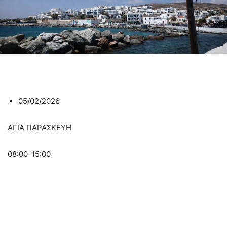
05/02/2026
ΑΓΙΑ ΠΑΡΑΣΚΕΥΗ
08:00-15:00