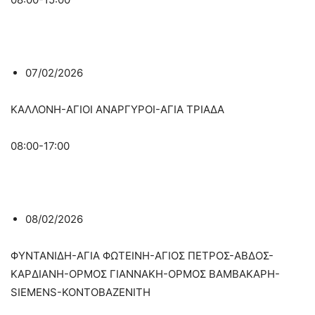
07/02/2026
ΚΑΛΛΟΝΗ-ΑΓΙΟΙ ΑΝΑΡΓΥΡΟΙ-ΑΓΙΑ ΤΡΙΑΔΑ
08:00-17:00
08/02/2026
ΦΥΝΤΑΝΙΔΗ-ΑΓΙΑ ΦΩΤΕΙΝΗ-ΑΓΙΟΣ ΠΕΤΡΟΣ-ΑΒΔΟΣ-
ΚΑΡΔΙΑΝΗ-ΟΡΜΟΣ ΓΙΑΝΝΑΚΗ-ΟΡΜΟΣ ΒΑΜΒΑΚΑΡΗ-
SIEMENS-ΚΟΝΤΟΒΑΖΕΝΙΤΗ