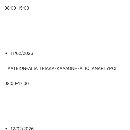
08:00-15:00
11/02/2026
ΠΛΑΤΕΙΩΝ-ΑΓΙΑ ΤΡΙΑΔΑ-ΚΑΛΛΟΝΗ-ΑΓΙΟΙ ΑΝΑΡΓΥΡΟΙ
08:00-17:00
12/02/2026