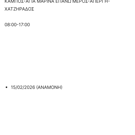
ΚΑΜΠΟΣ-ΑΓΙΑ ΜΑΡΙΝΑ ΕΠΑΝΩ ΜΕΡΟΣ-ΑΠΕΡΓΗ-
ΧΑΤΖΗΡΑΔΟΣ
08:00-17:00
15/02/2026 (ΑΝΑΜΟΝΗ)