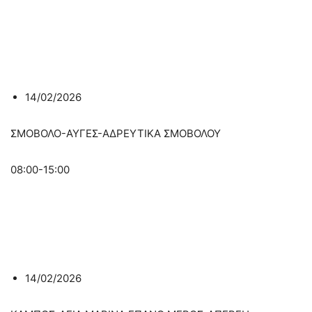
14/02/2026
ΣΜΟΒΟΛΟ-ΑΥΓΕΣ-ΑΔΡΕΥΤΙΚΑ ΣΜΟΒΟΛΟΥ
08:00-15:00
14/02/2026