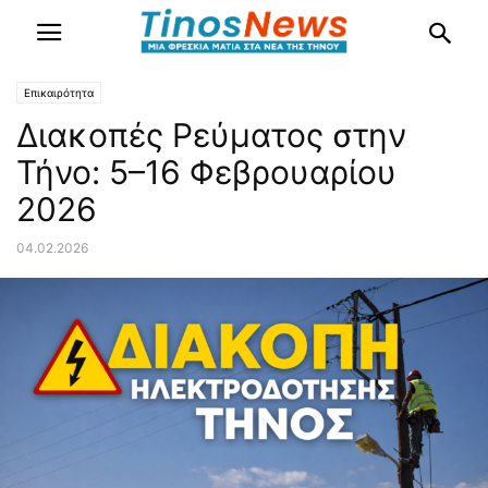
Επικαιρότητα
Διακοπές Ρεύματος στην
Τήνο: 5–16 Φεβρουαρίου
2026
04.02.2026