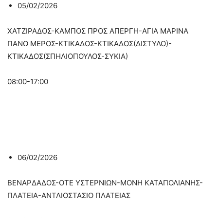
05/02/2026
ΧΑΤΖΙΡΑΔΟΣ-ΚΑΜΠΟΣ ΠΡΟΣ ΑΠΕΡΓΗ-ΑΓΙΑ ΜΑΡΙΝΑ
ΠΑΝΩ ΜΕΡΟΣ-ΚΤΙΚΑΔΟΣ-ΚΤΙΚΑΔΟΣ(ΔΙΣΤΥΛΟ)-
ΚΤΙΚΑΔΟΣ(ΣΠΗΛΙΟΠΟΥΛΟΣ-ΣΥΚΙΑ)
08:00-17:00
06/02/2026
ΒΕΝΑΡΔΑΔΟΣ-ΟΤΕ ΥΣΤΕΡΝΙΩΝ-ΜΟΝΗ ΚΑΤΑΠΟΛΙΑΝΗΣ-
ΠΛΑΤΕΙΑ-ΑΝΤΛΙΟΣΤΑΣΙΟ ΠΛΑΤΕΙΑΣ