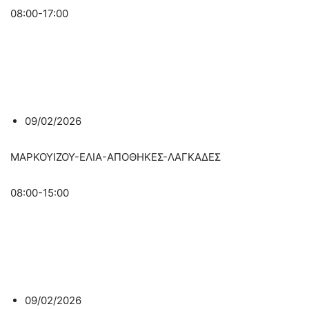
08:00-17:00
09/02/2026
ΜΑΡΚΟΥΙΖΟΥ-ΕΛΙΑ-ΑΠΟΘΗΚΕΣ-ΛΑΓΚΑΔΕΣ
08:00-15:00
09/02/2026