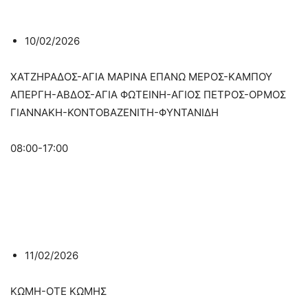
10/02/2026
ΧΑΤΖΗΡΑΔΟΣ-ΑΓΙΑ ΜΑΡΙΝΑ ΕΠΑΝΩ ΜΕΡΟΣ-ΚΑΜΠΟΥ
ΑΠΕΡΓΗ-ΑΒΔΟΣ-ΑΓΙΑ ΦΩΤΕΙΝΗ-ΑΓΙΟΣ ΠΕΤΡΟΣ-ΟΡΜΟΣ
ΓΙΑΝΝΑΚΗ-ΚΟΝΤΟΒΑΖΕΝΙΤΗ-ΦΥΝΤΑΝΙΔΗ
08:00-17:00
11/02/2026
ΚΩΜΗ-ΟΤΕ ΚΩΜΗΣ