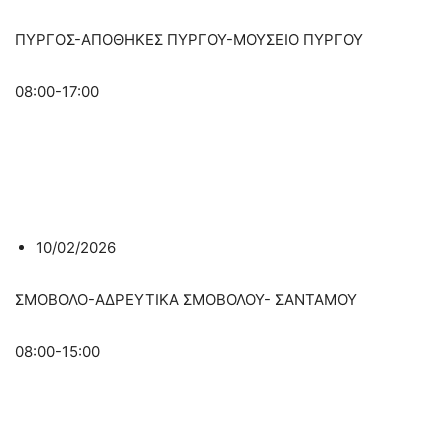
ΠΥΡΓΟΣ-ΑΠΟΘΗΚΕΣ ΠΥΡΓΟΥ-ΜΟΥΣΕΙΟ ΠΥΡΓΟΥ
08:00-17:00
10/02/2026
ΣΜΟΒΟΛΟ-ΑΔΡΕΥΤΙΚΑ ΣΜΟΒΟΛΟΥ- ΣΑΝΤΑΜΟΥ
08:00-15:00