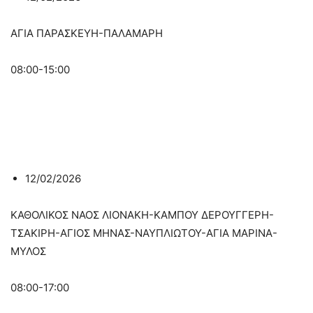
ΑΓΙΑ ΠΑΡΑΣΚΕΥΗ-ΠΑΛΑΜΑΡΗ
08:00-15:00
12/02/2026
ΚΑΘΟΛΙΚΟΣ ΝΑΟΣ ΛΙΟΝΑΚΗ-ΚΑΜΠΟΥ ΔΕΡΟΥΓΓΕΡΗ-
ΤΣΑΚΙΡΗ-ΑΓΙΟΣ ΜΗΝΑΣ-ΝΑΥΠΛΙΩΤΟΥ-ΑΓΙΑ ΜΑΡΙΝΑ-
ΜΥΛΟΣ
08:00-17:00