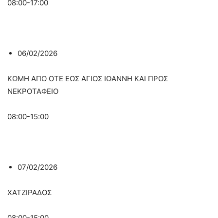
08:00-17:00
06/02/2026
ΚΩΜΗ ΑΠΟ ΟΤΕ ΕΩΣ ΑΓΙΟΣ ΙΩΑΝΝΗ ΚΑΙ ΠΡΟΣ
ΝΕΚΡΟΤΑΦΕΙΟ
08:00-15:00
07/02/2026
ΧΑΤΖΙΡΑΔΟΣ
08:00-15:00