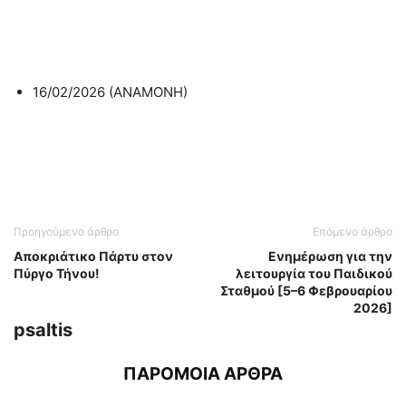
16/02/2026 (ΑΝΑΜΟΝΗ)
Προηγούμενο άρθρο
Επόμενο άρθρο
Αποκριάτικο Πάρτυ στον
Ενημέρωση για την
Πύργο Τήνου!
λειτουργία του Παιδικού
Σταθμού [5–6 Φεβρουαρίου
2026]
psaltis
ΠΑΡΟΜΟΙΑ ΑΡΘΡΑ