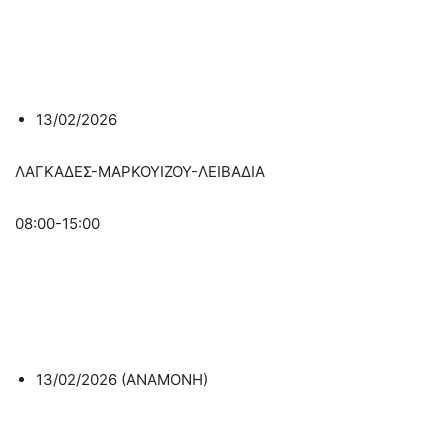
13/02/2026
ΛΑΓΚΑΔΕΣ-ΜΑΡΚΟΥΙΖΟΥ-ΛΕΙΒΑΔΙΑ
08:00-15:00
13/02/2026 (ΑΝΑΜΟΝΗ)