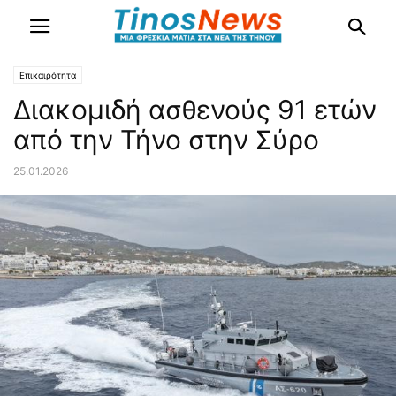
Επικαιρότητα
Διακομιδή ασθενούς 91 ετών
από την Τήνο στην Σύρο
25.01.2026