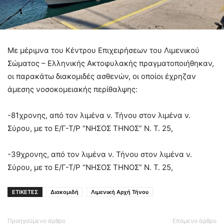
Με μέριμνα του Κέντρου Επιχειρήσεων του Λιμενικού
Σώματος – Ελληνικής Ακτοφυλακής πραγματοποιήθηκαν,
οι παρακάτω διακομιδές ασθενών, οι οποίοι έχρηζαν
άμεσης νοσοκομειακής περίθαλψης:
-81χρονης, από τον λιμένα ν. Τήνου στον λιμένα ν.
Σύρου, με το Ε/Γ-Τ/Ρ “ΝΗΣΟΣ ΤΗΝΟΣ” Ν. Τ. 25,
-39χρονης, από τον λιμένα ν. Τήνου στον λιμένα ν.
Σύρου, με το Ε/Γ-Τ/Ρ “ΝΗΣΟΣ ΤΗΝΟΣ” Ν. Τ. 25,
ΕΤΙΚΕΤΕΣ
Διακομιδή
Λιμενική Αρχή Τήνου
Προηγούμενο άρθρο
Επόμενο άρθρο