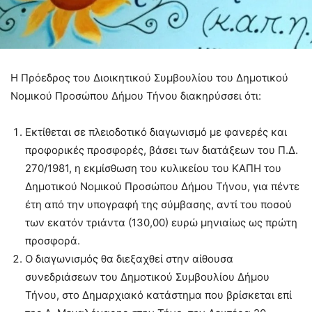
Η Πρόεδρος του Διοικητικού Συμβουλίου του Δημοτικού
Νομικού Προσώπου Δήμου Τήνου διακηρύσσει ότι:
Εκτίθεται σε πλειοδοτικό διαγωνισμό με φανερές και
προφορικές προσφορές, βάσει των διατάξεων του Π.Δ.
270/1981, η εκμίσθωση του κυλικείου του ΚΑΠΗ του
Δημοτικού Νομικού Προσώπου Δήμου Τήνου, για πέντε
έτη από την υπογραφή της σύμβασης, αντί του ποσού
των εκατόν τριάντα (130,00) ευρώ μηνιαίως ως πρώτη
προσφορά.
Ο διαγωνισμός θα διεξαχθεί στην αίθουσα
συνεδριάσεων του Δημοτικού Συμβουλίου Δήμου
Τήνου, στο Δημαρχιακό κατάστημα που βρίσκεται επί