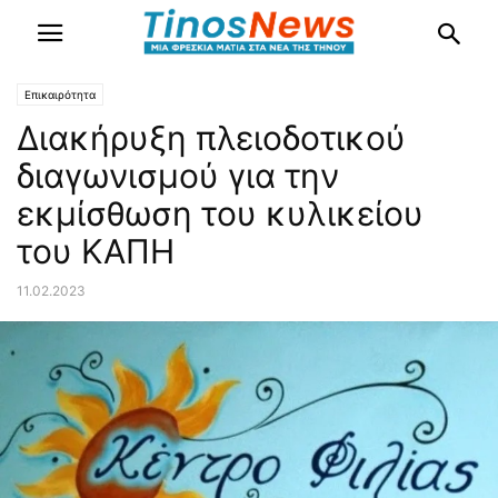
Επικαιρότητα
Διακήρυξη πλειοδοτικού
διαγωνισμού για την
εκμίσθωση του κυλικείου
του ΚΑΠΗ
11.02.2023