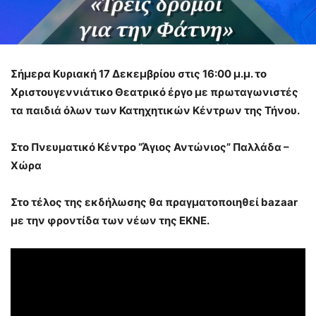
Σήμερα Κυριακή 17 Δεκεμβρίου στις 16:00 μ.μ. το
Χριστουγεννιάτικο Θεατρικό έργο με πρωταγωνιστές
τα παιδιά όλων των Κατηχητικών Κέντρων της Τήνου.
Στο Πνευματικό Κέντρο “Άγιος Αντώνιος” Παλλάδα –
Χώρα
Στο τέλος της εκδήλωσης θα πραγματοποιηθεί bazaar
με την φροντίδα των νέων της ΕΚΝΕ.