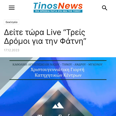
Εκκλησία
Δείτε τώρα Live “Τρείς
Δρόμοι για την Φάτνη”
17.12.2023