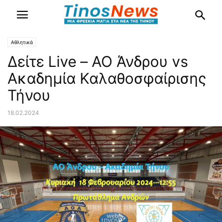
Αθλητικά
Δείτε Live – ΑΟ Άνδρου vs
Ακαδημία Καλαθοσφαίρισης
Τήνου
18.02.2024