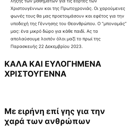
λήξης των μαθημάτων για τις εορτές των
Χριστουγέννων και της Πρωτοχρονιάς. Οι χαρούμενες
φωνές τους θα μας προετοιμάσουν και εφέτος για την
υποδοχή της Γέννησης του Θεανθρώπου. Ο “μποναμάς”
μας: ένα μικρό δώρο για κάθε παιδί. Ας τα
απολαύσουμε λοιπόν όλοι μαζί το πρωί της
Παρασκευής 22 Δεκεμβρίου 2023.
ΚΑΛΑ ΚΑΙ ΕΥΛΟΓΗΜΕΝΑ
ΧΡΙΣΤΟΥΓΕΝΝΑ
Με ειρήνη επί γης για την
χαρά των ανθρώπων