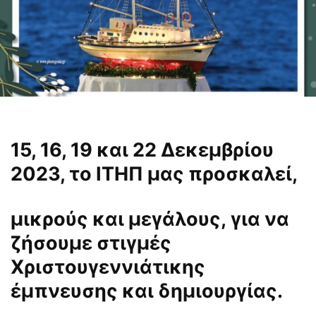
15, 16, 19 και 22 Δεκεμβρίου
2023, το ΙΤΗΠ μας προσκαλεί,
μικρούς και μεγάλους, για να
ζήσουμε στιγμές
Χριστουγεννιάτικης
έμπνευσης και δημιουργίας.