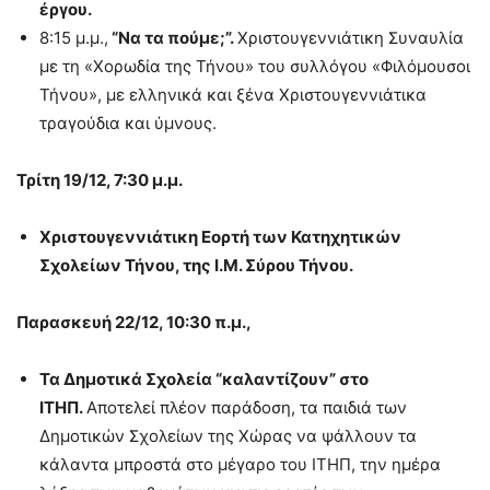
έργου.
8:15 μ.μ.,
“Να τα πούμε;”.
Χριστουγεννιάτικη Συναυλία
με τη «Χορωδία της Τήνου» του συλλόγου «Φιλόμουσοι
Τήνου», με ελληνικά και ξένα Χριστουγεννιάτικα
τραγούδια και ύμνους.
Τρίτη 19/12, 7:30 μ.μ.
Χριστουγεννιάτικη Εορτή των Κατηχητικών
Σχολείων Τήνου, της Ι.Μ. Σύρου Τήνου.
Παρασκευή 22/12, 10:30 π.μ.,
Τα Δημοτικά Σχολεία “καλαντίζουν” στο
ΙΤΗΠ.
Αποτελεί πλέον παράδοση, τα παιδιά των
Δημοτικών Σχολείων της Χώρας να ψάλλουν τα
κάλαντα μπροστά στο μέγαρο του ΙΤΗΠ, την ημέρα