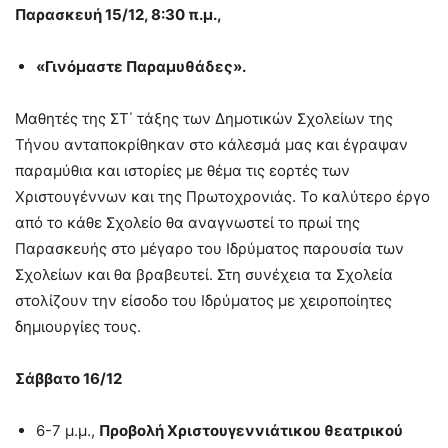
Παρασκευή 15/12, 8:30 π.μ.,
«Γινόμαστε Παραμυθάδες».
Μαθητές της ΣΤ΄ τάξης των Δημοτικών Σχολείων της
Τήνου ανταποκρίθηκαν στο κάλεσμά μας και έγραψαν
παραμύθια και ιστορίες με θέμα τις εορτές των
Χριστουγέννων και της Πρωτοχρονιάς. Το καλύτερο έργο
από το κάθε Σχολείο θα αναγνωστεί το πρωί της
Παρασκευής στο μέγαρο του Ιδρύματος παρουσία των
Σχολείων και θα βραβευτεί. Στη συνέχεια τα Σχολεία
στολίζουν την είσοδο του Ιδρύματος με χειροποίητες
δημιουργίες τους.
Σάββατο 16/12
6-7 μ.μ.,
Προβολή Χριστουγεννιάτικου θεατρικού