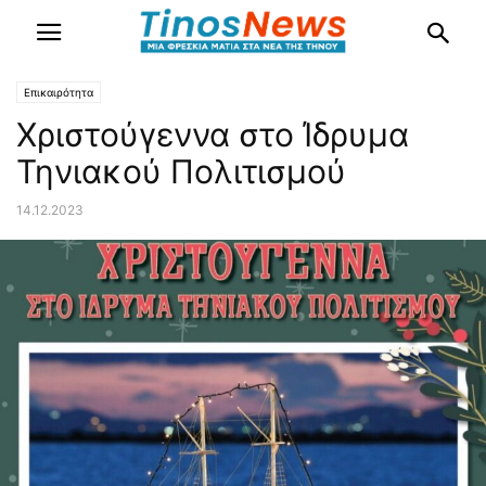
Επικαιρότητα
Χριστούγεννα στο Ίδρυμα
Τηνιακού Πολιτισμού
14.12.2023