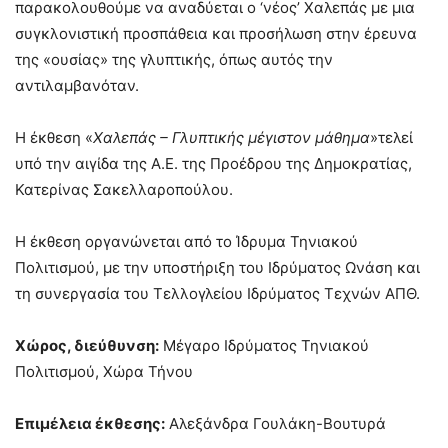
παρακολουθούμε να αναδύεται ο ‘νέος’ Χαλεπάς με μια
συγκλονιστική προσπάθεια και προσήλωση στην έρευνα
της «ουσίας» της γλυπτικής, όπως αυτός την
αντιλαμβανόταν.
Η έκθεση «
Χαλεπάς – Γλυπτικής μέγιστον μάθημα
»τελεί
υπό την αιγίδα της Α.Ε. της Προέδρου της Δημοκρατίας,
Κατερίνας Σακελλαροπούλου.
Η έκθεση οργανώνεται από το Ίδρυμα Τηνιακού
Πολιτισμού, με την υποστήριξη του Ιδρύματος Ωνάση και
τη συνεργασία του Τελλογλείου Ιδρύματος Τεχνών ΑΠΘ.
Χώρος, διεύθυνση:
Μέγαρο Ιδρύματος Τηνιακού
Πολιτισμού, Χώρα Τήνου
Επιμέλεια έκθεσης:
Αλεξάνδρα Γουλάκη-Βουτυρά