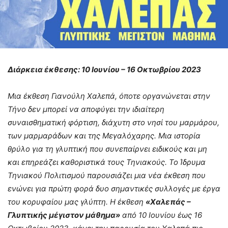
Διάρκεια έκθεσης: 10 Ιουνίου – 16 Οκτωβρίου 2023
Μια έκθεση Γιανούλη Χαλεπά, όποτε οργανώνεται στην
Τήνο δεν μπορεί να αποφύγει την ιδιαίτερη
συναισθηματική φόρτιση, διάχυτη στο νησί του μαρμάρου,
των μαρμαράδων και της Μεγαλόχαρης. Μια ιστορία
θρύλο για τη γλυπτική που συνεπαίρνει ειδικούς και μη
και επηρεάζει καθοριστικά τους Τηνιακούς. Το Ίδρυμα
Τηνιακού Πολιτισμού παρουσιάζει μια νέα έκθεση που
ενώνει για πρώτη φορά δυο σημαντικές συλλογές με έργα
του κορυφαίου μας γλύπτη. Η έκθεση
«Χαλεπάς –
Γλυπτικής μέγιστον μάθημα»
από 10 Ιουνίου έως 16