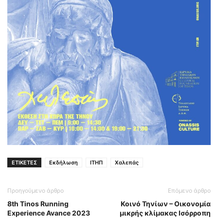
ΕΤΙΚΕΤΕΣ
Εκδήλωση
ΙΤΗΠ
Χαλεπάς
Προηγούμενο άρθρο
Επόμενο άρθρο
8th Tinos Running
Κοινό Τηνίων – Οικονομία
Experience Avance 2023
μικρής κλίμακας Ισόρροπη