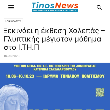
Επικαιρότητα
Ξεκινάει η έκθεση Χαλεπάς –
Γλυπτικής μέγιστον μάθημα
στο Ι.ΤΗ.Π
10.06.2023