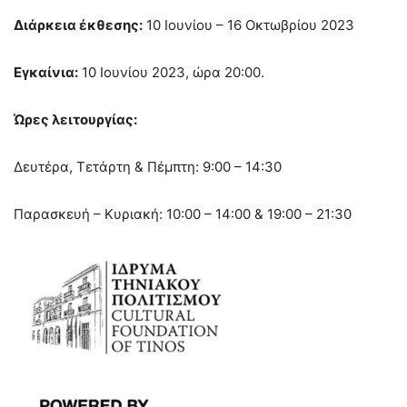
Διάρκεια έκθεσης:
10 Ιουνίου – 16 Οκτωβρίου 2023
Εγκαίνια:
10 Ιουνίου 2023, ώρα 20:00.
Ώρες λειτουργίας:
Δευτέρα, Τετάρτη & Πέμπτη: 9:00 – 14:30
Παρασκευή – Κυριακή: 10:00 – 14:00 & 19:00 – 21:30