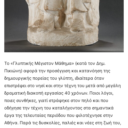
Το «Γλυπτικής Μέγιστον Μάθημα» (κατά τον Δημ.
Πικιώνη) αφορά την προσέγγιση και κατανόηση της
δημιουργικής πορείας του γλύπτη, ιδιαίτερα όταν
επιστρέφει στο νησί και στην τέχνη του μετά από μεγάλη
δραματική διακοπή εργασίας 40 χρόνων. Ποιοι λόγοι,
ποιες συνθήκες, γιατί στράφηκε στον πηλό και που
οδήγησε την τέχνη του καταλήγοντας στα σημαντικά
έργα της τελευταίας περιόδου που φιλοτέχνησε στην
Αθήνα. Παρά τις δυσκολίες, παλιές και νέες στη ζωή του,