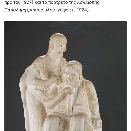
προ του 1927) και το πορτρέτο της
Καλλιόπης
Παπαδημητρακοπούλου
(γύψος π. 1924).