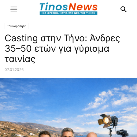
Επικαιρότητα
Casting στην Τήνο: Άνδρες
35–50 ετών για γύρισμα
ταινίας
07.01.2026