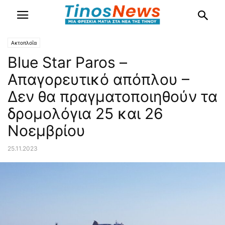
Ακτοπλοΐα
Blue Star Paros –
Απαγορευτικό απόπλου –
Δεν θα πραγματοποιηθούν τα
δρομολόγια 25 και 26
Νοεμβρίου
25.11.2023