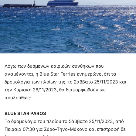
Λόγω των δυσμενών καιρικών συνθηκών που
αναμένονται, η Blue Star Ferries ενημερώνει ότι τα
δρομολόγια των πλοίων της, το Σάββατο 25/11/2023 και
την Κυριακή 26/11/2023, θα διαμορφωθούν ως
ακολούθως:
BLUE STAR PAROS
Το δρομολόγιο του πλοίου το Σάββατο 25/11/2023, από
Πειραιά 07:30 για Σύρο-Τήνο-Μύκονο και επιστροφή δε