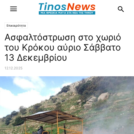
Επικαιρότητα
Ασφαλτόστρωση στο χωριό
του Κρόκου αύριο Σάββατο
13 Δεκεμβρίου
12.12.2025