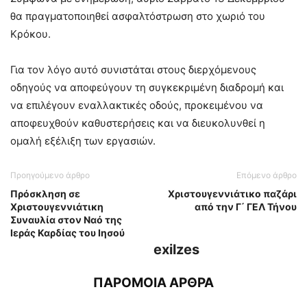
θα πραγματοποιηθεί ασφαλτόστρωση στο χωριό του
Κρόκου.
Για τον λόγο αυτό συνιστάται στους διερχόμενους
οδηγούς να αποφεύγουν τη συγκεκριμένη διαδρομή και
να επιλέγουν εναλλακτικές οδούς, προκειμένου να
αποφευχθούν καθυστερήσεις και να διευκολυνθεί η
ομαλή εξέλιξη των εργασιών.
Προηγούμενο άρθρο
Επόμενο άρθρο
Πρόσκληση σε
Χριστουγεννιάτικο παζάρι
Χριστουγεννιάτικη
από την Γ΄ ΓΕΛ Τήνου
Συναυλία στον Ναό της
Ιεράς Καρδίας του Ιησού
exilzes
ΠΑΡΟΜΟΙΑ ΑΡΘΡΑ