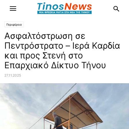
Περιφέρεια
Ασφαλτόστρωση σε
Πεντρόστρατο – Ιερά Καρδία
και προς Στενή στο
Επαρχιακό Δίκτυο Τήνου
27.11.2025