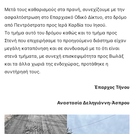
Μετά τους καθαρισμούς στα πρανή, συνεχίζουμε με την
ασφαλτόστρωση στο Επαρχιακό Οδικό Δίκτυο, στο δρόμο
από Πεντρόστρατο προς Ιερά Καρδία του Ιησού.
Το τμήμα αυτό του δρόμου καθώς και το τμήμα προς
Στενή που επιχειρήσαμε το προηγούμενο διάστημα είχαν
μεγάλη καταπόνηση και σε συνδυασμό με το ότι είναι
στενά τμήματα, με συνεχή επισκεψιμότητα προς Βωλάξ
και τα άλλα χωριά της ενδοχώρας, προτάθηκε η
συντήρησή τους.
Έπαρχος Τήνου
Αναστασία Δεληγιάννη-Άσπρου