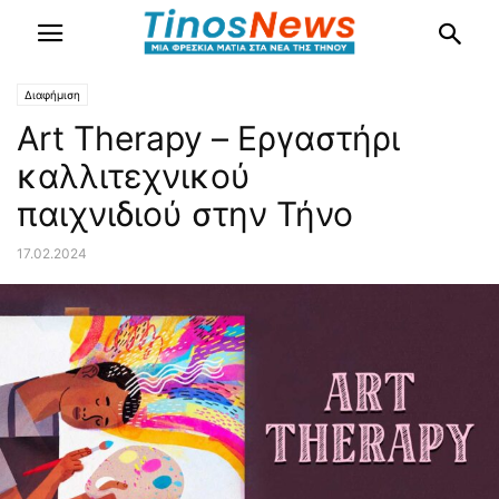
Διαφήμιση
Art Therapy – Εργαστήρι
καλλιτεχνικού
παιχνιδιού στην Τήνο
17.02.2024