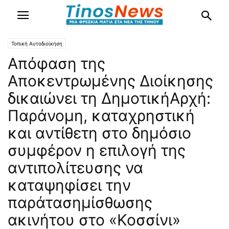
Τοπική Αυτοδιοίκηση
Απόφαση της
Αποκεντρωμένης Διοίκησης
δικαιώνει τη ΔημοτικήΑρχή:
Παράνομη, καταχρηστική
και αντίθετη στο δημόσιο
συμφέρον η επιλογή της
αντιπολίτευσης να
καταψηφίσει την
παράτασημίσθωσης
ακινήτου στο «Κοσσίνι»