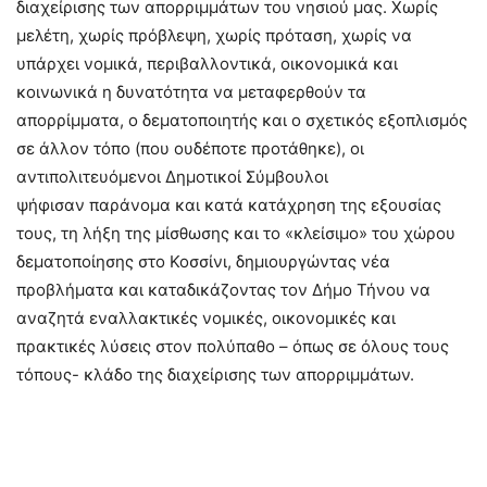
διαχείρισης των απορριμμάτων του νησιού μας. Χωρίς
μελέτη, χωρίς πρόβλεψη, χωρίς πρόταση, χωρίς να
υπάρχει νομικά, περιβαλλοντικά, οικονομικά και
κοινωνικά η δυνατότητα να μεταφερθούν τα
απορρίμματα, ο δεματοποιητής και ο σχετικός εξοπλισμός
σε άλλον τόπο (που ουδέποτε προτάθηκε), οι
αντιπολιτευόμενοι Δημοτικοί Σύμβουλοι
ψήφισαν παράνομα και κατά κατάχρηση της εξουσίας
τους, τη λήξη της μίσθωσης και το «κλείσιμο» του χώρου
δεματοποίησης στο Κοσσίνι, δημιουργώντας νέα
προβλήματα και καταδικάζοντας τον Δήμο Τήνου να
αναζητά εναλλακτικές νομικές, οικονομικές και
πρακτικές λύσεις στον πολύπαθο – όπως σε όλους τους
τόπους- κλάδο της διαχείρισης των απορριμμάτων.