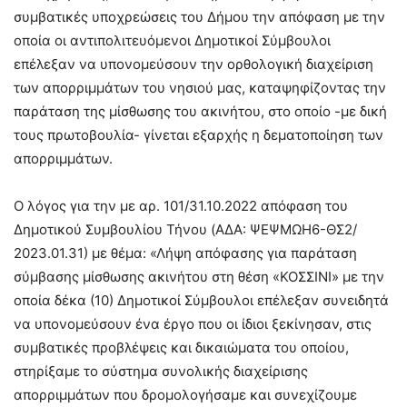
συμβατικές υποχρεώσεις του Δήμου την απόφαση με την
οποία οι αντιπολιτευόμενοι Δημοτικοί Σύμβουλοι
επέλεξαν να υπονομεύσουν την ορθολογική διαχείριση
των απορριμμάτων του νησιού μας, καταψηφίζοντας την
παράταση της μίσθωσης του ακινήτου, στο οποίο -με δική
τους πρωτοβουλία- γίνεται εξαρχής η δεματοποίηση των
απορριμμάτων.
Ο λόγος για την με αρ. 101/31.10.2022 απόφαση του
Δημοτικού Συμβουλίου Τήνου (AΔΑ: ΨΕΨΜΩΗ6-ΘΣ2/
2023.01.31) με θέμα: «Λήψη απόφασης για παράταση
σύμβασης μίσθωσης ακινήτου στη θέση «ΚΟΣΣΙΝΙ» με την
οποία δέκα (10) Δημοτικοί Σύμβουλοι επέλεξαν συνειδητά
να υπονομεύσουν ένα έργο που οι ίδιοι ξεκίνησαν, στις
συμβατικές προβλέψεις και δικαιώματα του οποίου,
στηρίξαμε το σύστημα συνολικής διαχείρισης
απορριμμάτων που δρομολογήσαμε και συνεχίζουμε