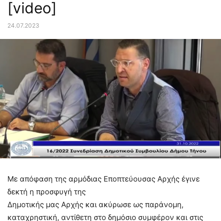
[video]
24.07.2023
Με απόφαση της αρμόδιας Εποπτεύουσας Αρχής έγινε
δεκτή η προσφυγή της
Δημοτικής μας Αρχής και ακύρωσε ως παράνομη,
καταχρηστική, αντίθετη στο δημόσιο συμφέρον και στις