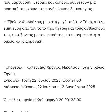
που μαρτυρούν ιστορίες και κόπους, συνθέτουν μια
ποιητική απεικόνιση της ανθρώπινης δημιουργίας.
Η Έβελυν Φωσκόλου, με καταγωγή από την Τήνο, αντλεί
έμπνευση από τον τόπο της, τη ζωή και τους ανθρώπους
του, φωτίζοντας με τον φακό της μια πραγματικότητα
οικεία και διαχρονική.
Τοποθεσία: Γκαλερί Διά Χρόνος, Νικολάου
Γύζη 5, Χώρα
Τήνου
Εγκαίνια: Τρίτη 22 Ιουλίου 2025, ώρα 21:00
Διάρκεια έκθεσης: 22 Ιουλίου – 13 Αυγούστου 2025
Ώρες λειτουργίας: Καθημερινά 20:00–23:00