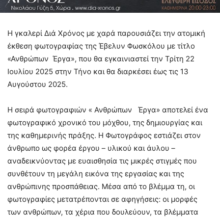
Η γκαλερί Διά Χρόνος με χαρά παρουσιάζει την ατομική
έκθεση φωτογραφίας της Έβελυν Φωσκόλου με τίτλο
«Ανθρώπων Έργα», που θα εγκαινιαστεί την Τρίτη 22
Ιουλίου 2025 στην Τήνο και θα διαρκέσει έως τις 13
Αυγούστου 2025.
Η σειρά φωτογραφιών « Ανθρώπων Έργα» αποτελεί ένα
φωτογραφικό χρονικό του μόχθου, της δημιουργίας και
της καθημερινής πράξης. Η Φωτογράφος εστιάζει στον
άνθρωπο ως φορέα έργου – υλικού και άυλου –
αναδεικνύοντας με ευαισθησία τις μικρές στιγμές που
συνθέτουν τη μεγάλη εικόνα της εργασίας και της
ανθρώπινης προσπάθειας. Μέσα από το βλέμμα τη, οι
φωτογραφίες μετατρέπονται σε αφηγήσεις: οι μορφές
των ανθρώπων, τα χέρια που δουλεύουν, τα βλέμματα