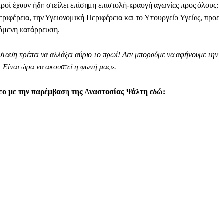
ατροί έχουν ήδη στείλει επίσημη επιστολή-κραυγή αγωνίας προς όλους:
εριφέρεια, την Υγειονομική Περιφέρεια και το Υπουργείο Υγείας, προ
χόμενη κατάρρευση.
ταση πρέπει να αλλάξει αύριο το πρωί! Δεν μπορούμε να αφήνουμε την 
. Είναι ώρα να ακουστεί η φωνή μας».
ντεο με την παρέμβαση της Αναστασίας Ψάλτη εδώ: