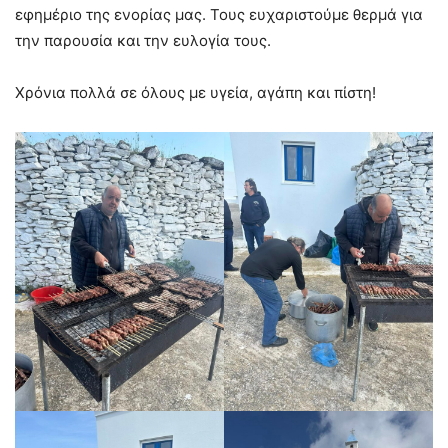
εφημέριο της ενορίας μας. Τους ευχαριστούμε θερμά για
την παρουσία και την ευλογία τους.
Χρόνια πολλά σε όλους με υγεία, αγάπη και πίστη!