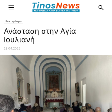
Επικαιρότητα
Ανάσταση στην Αγία
Ιουλιανή
23.04.2025