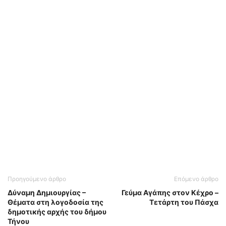
Προηγούμενο άρθρο
Επόμενο άρθρο
Δύναμη Δημιουργίας –
Γεύμα Αγάπης στον Κέχρο –
Θέματα στη λογοδοσία της
Τετάρτη του Πάσχα
δημοτικής αρχής του δήμου
Τήνου