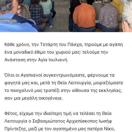
Κάθε χρόνο, την Τετάρτη του Πάσχα, τηρούμε με αγάπη
ένα μοναδικό έθιμο του χωριού μας: τελούμε την
Ανάσταση στην Αγία Ιουλιανή.
Όλοι οι Αγαπιανοί συγκεντρωνόμαστε, φέρνουμε τα
φαγητά μας και, μετά τη Θεία Λειτουργία, μοιραζόμαστε
το πασχαλινό μας τραπέζι στην αίθουσα της εκκλησίας,
σαν μια μεγάλη οικογένεια.
Φέτος, είχαμε την ιδιαίτερη τιμή να τελέσει τη Θεία
Λειτουργία ο Σεβασμιώτατος Αρχιεπίσκοπος Ιωσήφ
Πρίντεζης, μαζί με τον αγαπημένο μας πατέρα Νίκο,