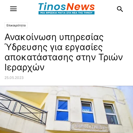
Επικαιρότητα
Ανακοίνωση υπηρεσίας
Ύδρευσης για εργασίες
αποκατάστασης στην Τριών
Ιεραρχών
25.05.2023