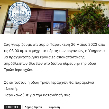
Σας γνωρίζουμε ότι αύριο Παρασκευή 26 Μαΐου 2023 από
τις 08:00 πμ και μέχρι το πέρας των εργασιών, η Υπηρεσία
θα πραγματοποιήσει εργασίες αποκατάστασης
απρόβλεπτων βλαβών στο δίκτυο ύδρευσης της οδού
Τριών Ιεραρχών.
Ως εκ τούτου η οδός Τριών Ιεραρχών θα παραμείνει
κλειστή.
Παρακαλούμε για την κατανόησή σας.
ΕΤΙΚΕΤΕΣ
Δήμος Τήνου
Ύδρευση