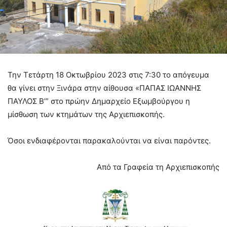
Την Τετάρτη 18 Οκτωβρίου 2023 στις 7:30 το απόγευμα
θα γίνει στην Ξινάρα στην αίθουσα «ΠΑΠΑΣ ΙΩΑΝΝΗΣ
ΠΑΥΛΟΣ Β’” στο πρώην Δημαρχείο Εξωμβούργου η
μίσθωση των κτημάτων της Αρχιεπισκοπής.
Όσοι ενδιαφέρονται παρακαλούνται να είναι παρόντες.
Από τα Γραφεία τη Αρχιεπισκοπής