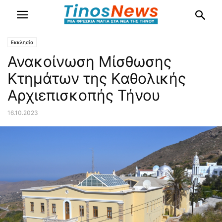
Εκκλησία
Ανακοίνωση Μίσθωσης
Κτημάτων της Καθολικής
Αρχιεπισκοπής Τήνου
16.10.2023