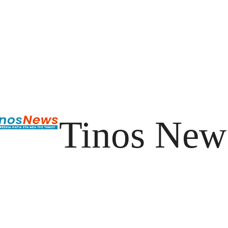
Tinos New