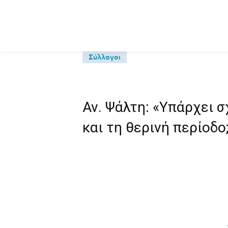
Σύλλογοι
Αν. Ψάλτη: «Υπάρχει σ
και τη θερινή περίοδο