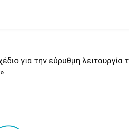
χέδιο για την εύρυθμη λειτουργία 
;»