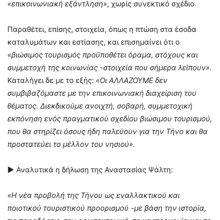
«επικοινωνιακή εξάντληση»
, χωρίς συνεκτικό σχέδιο.
Παραθέτει, επίσης, στοιχεία, όπως η πτώση στα έσοδα
καταλυμάτων και εστίασης, και επισημαίνει ότι ο
«βιώσιμος τουρισμός προϋποθέτει όραμα, στόχους και
συμμετοχή της κοινωνίας -στοιχεία που σήμερα λείπουν»
.
Καταλήγει δε με το εξής:
«Οι ΑΛΛΑΖΟΥΜΕ δεν
συμβιβαζόμαστε με την επικοινωνιακή διαχείριση του
θέματος. Διεκδικούμε ανοιχτή, σοβαρή, συμμετοχική
εκπόνηση ενός πραγματικού σχεδίου βιώσιμου τουρισμού,
που θα στηρίζει όσους ήδη παλεύουν για την Τήνο και θα
προστατεύει το μέλλον του νησιού».
► Αναλυτικά η δήλωση της Αναστασίας Ψάλτη:
«Η νέα προβολή της Τήνου ως εναλλακτικού και
ποιοτικού τουριστικού προορισμού -με βάση την ιστορία,