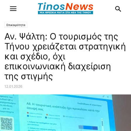
Επικαιρότητα
Αν. Ψάλτη: Ο τουρισμός της
Τήνου χρειάζεται στρατηγική
και σχέδιο, όχι
επικοινωνιακή διαχείριση
της στιγμής
12.01.2026