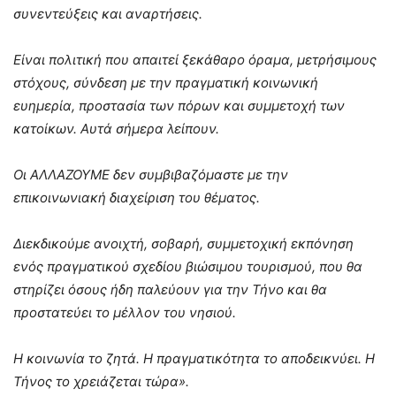
συνεντεύξεις και αναρτήσεις.
Είναι πολιτική που απαιτεί ξεκάθαρο όραμα, μετρήσιμους
στόχους, σύνδεση με την πραγματική κοινωνική
ευημερία, προστασία των πόρων και συμμετοχή των
κατοίκων. Αυτά σήμερα λείπουν.
Οι ΑΛΛΑΖΟΥΜΕ δεν συμβιβαζόμαστε με την
επικοινωνιακή διαχείριση του θέματος.
Διεκδικούμε ανοιχτή, σοβαρή, συμμετοχική εκπόνηση
ενός πραγματικού σχεδίου βιώσιμου τουρισμού, που θα
στηρίζει όσους ήδη παλεύουν για την Τήνο και θα
προστατεύει το μέλλον του νησιού.
Η κοινωνία το ζητά. Η πραγματικότητα το αποδεικνύει. Η
Τήνος το χρειάζεται τώρα».