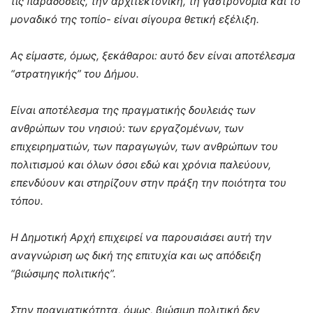
τις παραδόσεις, την αρχιτεκτονική, τη γαστρονομία και το
μοναδικό της τοπίο- είναι σίγουρα θετική εξέλιξη.
Ας είμαστε, όμως, ξεκάθαροι: αυτό δεν είναι αποτέλεσμα
“στρατηγικής” του Δήμου.
Είναι αποτέλεσμα της πραγματικής δουλειάς των
ανθρώπων του νησιού: των εργαζομένων, των
επιχειρηματιών, των παραγωγών, των ανθρώπων του
πολιτισμού και όλων όσοι εδώ και χρόνια παλεύουν,
επενδύουν και στηρίζουν στην πράξη την ποιότητα του
τόπου.
Η Δημοτική Αρχή επιχειρεί να παρουσιάσει αυτή την
αναγνώριση ως δική της επιτυχία και ως απόδειξη
“βιώσιμης πολιτικής”.
Στην πραγματικότητα, όμως, βιώσιμη πολιτική δεν