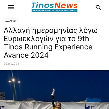
Σύλλογοι
Αλλαγή ημερομηνίας λόγω
Ευρωεκλογών για το 9th
Tinos Running Experience
Avance 2024
20.01.2024