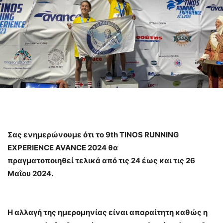
Σας ενημερώνουμε ότι το 9th TINOS RUNNING
EXPERIENCE AVANCE 2024 θα
πραγματοποιηθεί τελικά από τις 24 έως και τις 26
Μαΐου 2024.
Η αλλαγή της ημερομηνίας είναι απαραίτητη καθώς η