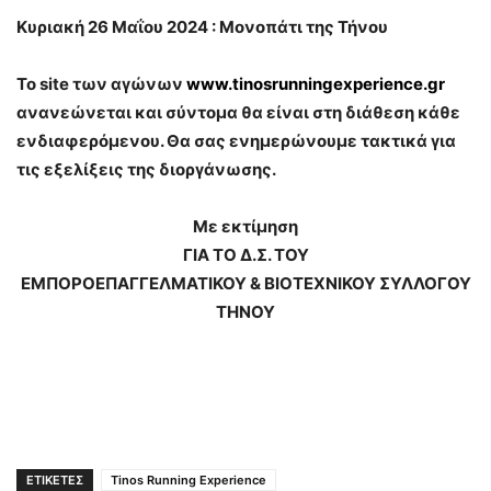
Κυριακή 26 Μαΐου 2024 : Μονοπάτι της Τήνου
Το site των αγώνων
www.tinosrunningexperience.gr
ανανεώνεται και σύντομα θα είναι στη διάθεση κάθε
ενδιαφερόμενου. Θα σας ενημερώνουμε τακτικά για
τις εξελίξεις της διοργάνωσης.
Με εκτίμηση
ΓΙΑ ΤΟ Δ.Σ. ΤΟΥ
ΕΜΠΟΡΟΕΠΑΓΓΕΛΜΑΤΙΚΟΥ & ΒΙΟΤΕΧΝΙΚΟΥ ΣΥΛΛΟΓΟΥ
ΤΗΝΟΥ
ΕΤΙΚΕΤΕΣ
Tinos Running Experience