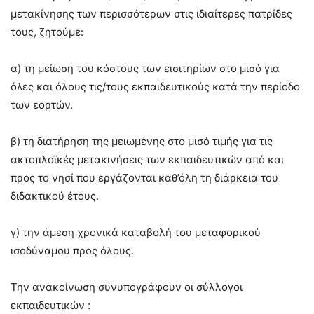
μετακίνησης των περισσότερων στις ιδιαίτερες πατρίδες
τους, ζητούμε:
α) τη μείωση του κόστους των εισιτηρίων στο μισό για
όλες και όλους τις/τους εκπαιδευτικούς κατά την περίοδο
των εορτών.
β) τη διατήρηση της μειωμένης στο μισό τιμής για τις
ακτοπλοϊκές μετακινήσεις των εκπαιδευτικών από και
προς το νησί που εργάζονται καθ’όλη τη διάρκεια του
διδακτικού έτους.
γ) την άμεση χρονικά καταβολή του μεταφορικού
ισοδύναμου προς όλους.
Την ανακοίνωση συνυπογράφουν οι σύλλογοι
εκπαιδευτικών :