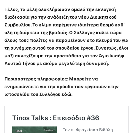
Τέλος, τα μέλη ολοκλήρωσαν ομαλά την εκλογική
διαδικασία για την ανάδειξη του νέου Διοικητικού
Συμβουλίου. Το κλίμα παρέμεινε ιδιαίτερα θερμό καθ’
όλη τη διάρκεια της βραδιάς. Ο Σύλλογος καλεί τώρα
όλους τους πολίτες να παραμείνουν στο πλευρό του για
τη συνέχιση αυτού του σπουδαίου έργου. Συνεπώς, όλοι
μαζί συνεχίζουμε την προσπάθεια για τον Άγιο Ιωσήφ
Λουτρά Τήνου με ακόμα μεγαλύτερη δυναμική.
Περισσότερες πληροφορίες: Μπορείτε να
ενημερώνεστε για την πρόοδο των εργασιών στην
ιστοσελίδα του Συλλόγου
εδώ
.