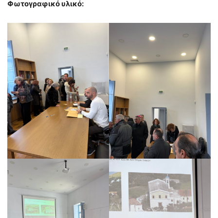
Φωτογραφικό υλικό: