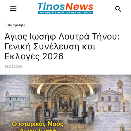
Επικαιρότητα
Άγιος Ιωσήφ Λουτρά Τήνου:
Γενική Συνέλευση και
Εκλογές 2026
18.01.2026