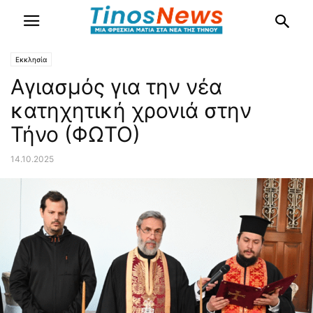
Εκκλησία
Αγιασμός για την νέα
κατηχητική χρονιά στην
Τήνο (ΦΩΤΟ)
14.10.2025