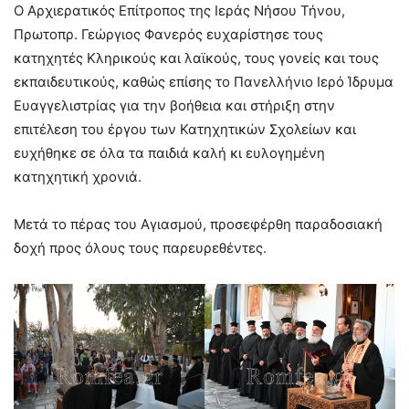
Ο Αρχιερατικός Επίτροπος της Ιεράς Νήσου Τήνου,
Πρωτοπρ. Γεώργιος Φανερός ευχαρίστησε τους
κατηχητές Κληρικούς και λαϊκούς, τους γονείς και τους
εκπαιδευτικούς, καθώς επίσης το Πανελλήνιο Ιερό Ίδρυμα
Ευαγγελιστρίας για την βοήθεια και στήριξη στην
επιτέλεση του έργου των Κατηχητικών Σχολείων και
ευχήθηκε σε όλα τα παιδιά καλή κι ευλογημένη
κατηχητική χρονιά.
Μετά το πέρας του Αγιασμού, προσεφέρθη παραδοσιακή
δοχή προς όλους τους παρευρεθέντες.