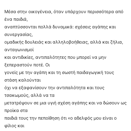
Μέσα στην οικογένεια, όταν υπάρχουν περισσότερα από
ένα παιδιά,
αναπτύσσονται πολλά δυναμικά: σχέσεις αγάπης και
συνεργασίας,
ομαδικής δουλειάς και αλληλοβοήθειας, αλλά και ζήλια,
ανταγωνισμοί
και αντιδικίες, αντιπαλότητες που μπορεί να μην
ξεπεραστούν ποτέ. Οι
γονείς με την αγάπη και τη σωστή παιδαγωγική τους
στάση καλούνται
όχι να εξαφανίσουν την αντιπαλότητα και τους
τσακωμούς, αλλά να τα
μετατρέψουν σε μια υγιή σχέση αγάπης και να δώσουν ως
προίκα στα
παιδιά τους την πεποίθηση ότι «ο αδελφός μου είναι ο
φίλος και