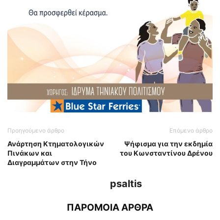
Προηγούμενο άρθρο
Επόμενο άρθρο
Ανάρτηση Κτηματολογικών
Ψήφισμα για την εκδημία
Πινάκων και
του Κωνσταντίνου Δρένου
Διαγραμμάτων στην Τήνο
psaltis
ΠΑΡΟΜΟΙΑ ΑΡΘΡΑ