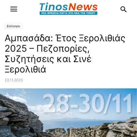
Σύλλογοι
Αμπασάδα: Έτος Ξερολιθιάς
2025 – Πεζοπορίες,
Συζητήσεις και Σινέ
Ξερολιθιά
23.11.2025