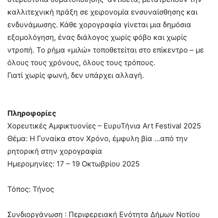
καλλιτεχνική πράξη σε χειρονομία ενσυναίσθησης και
ενδυνάμωσης. Κάθε χορογραφία γίνεται μια δημόσια
εξομολόγηση, ένας διάλογος χωρίς φόβο και χωρίς
ντροπή. Το ρήμα «μιλώ» τοποθετείται στο επίκεντρο – με
όλους τους χρόνους, όλους τους τρόπους.
Γιατί χωρίς φωνή, δεν υπάρχει αλλαγή.
Πληροφορίες
Χορευτικές Αμφικτυονίες – ΕυρυΤήνια Art Festival 2025
Θέμα: Η Γυναίκα στον Χρόνο, έμφυλη βία …από την
ρητορική στην χορογραφία
Ημερομηνίες: 17 – 19 Οκτωβρίου 2025
Τόπος: Τήνος
Συνδιοργάνωση : Περιφερειακή Ενότητα Δήμων Νοτίου