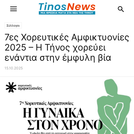
Σύλλογοι
7ες Χορευτικές Αμφικτυονίες
2025 – Η Τήνος χορεύει
ενάντια στην έμφυλη βία
15.10.2025