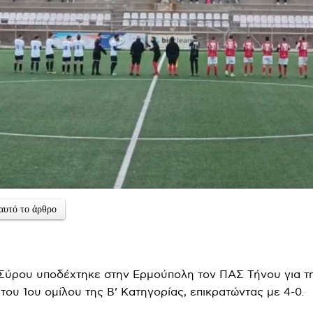
αυτό το άρθρο
Σύρου υποδέχτηκε στην Ερμούπολη τον ΠΑΣ Τήνου για τη
 του 1ου ομίλου της Β’ Κατηγορίας, επικρατώντας με 4-0.