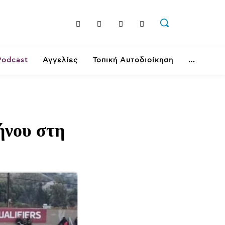
Podcast
Αγγελίες
Τοπική Αυτοδιοίκηση
ήνου στη