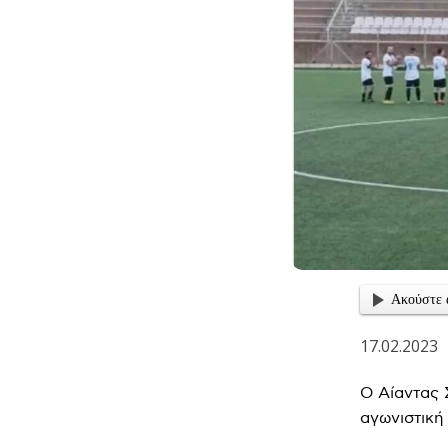
Ακούστε 
17.02.2023
Ο Αίαντας 
αγωνιστική