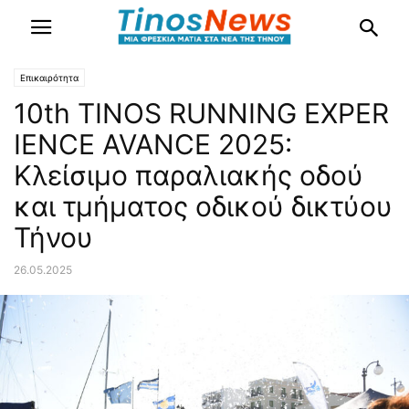
Επικαιρότητα
10th TINOS RUNNING EXPER
IENCE AVANCE 2025:
Κλείσιμο παραλιακής οδού
και τμήματος οδικού δικτύου
Τήνου
26.05.2025