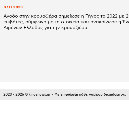
07.11.2023
Άνοδο στην κρουαζιέρα σημείωσε η Τήνος το 2022 με 
επιβάτες, σύμφωνα με τα στοιχεία που ανακοίνωσε η Έ
Λιμένων Ελλάδος για την κρουαζιέρα...
2023 - 2026 © tinosnews.gr - Με επιφύλαξη κάθε νομίμου δικαιώματος.