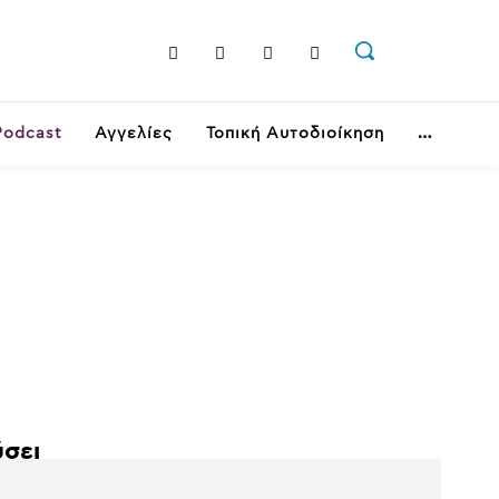
Podcast
Αγγελίες
Τοπική Αυτοδιοίκηση
ύσει