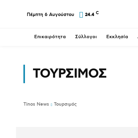
C
Πέμπτη 6 Αυγούστου
24.4
Επικαιρότητα
Σύλλογοι
Εκκλησία
ΤΟΥΡΣΙΜΌΣ
Tinos News
Τουρσιμός