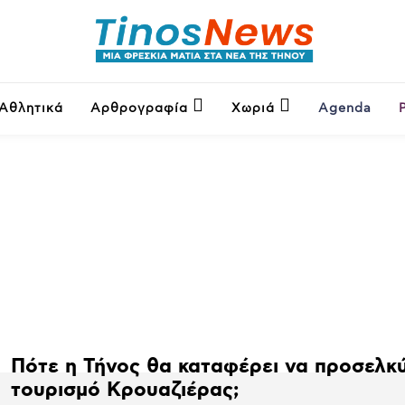
Αθλητικά
Αρθρογραφία
Χωριά
Agenda
Πότε η Τήνος θα καταφέρει να προσελκ
τουρισμό Κρουαζιέρας;