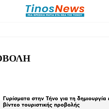
θλητικά
Αρθρογραφία
Χωριά
Agenda
ΟΒΟΛΉ
Γυρίσματα στην Τήνο για τη δημιουργία 
βίντεο τουριστικής προβολής