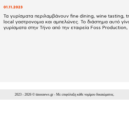
01.11.2023
Τα γυρίσματα περιλαμβάνουν fine dining, wine tasting, t
local γαστρονομια και αμπελώνες. Το διάστημα αυτό γίνονται
γυρίσματα στην Τήνο από την εταιρεία Foss Production, γ
2023 - 2026 © tinosnews.gr - Με επιφύλαξη κάθε νομίμου δικαιώματος.